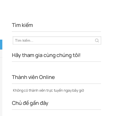
Tìm kiếm
Hãy tham gia cùng chúng tôi!
Thành viên Online
Không có thành viên trực tuyến ngay bây giờ
Chủ đề gần đây