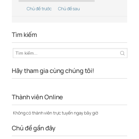
Chủ đề trước
Chủ đề sau
Tìm kiếm
Hãy tham gia cùng chúng tôi!
Thành viên Online
Không có thành viên trực tuyến ngay bây giờ
Chủ đề gần đây