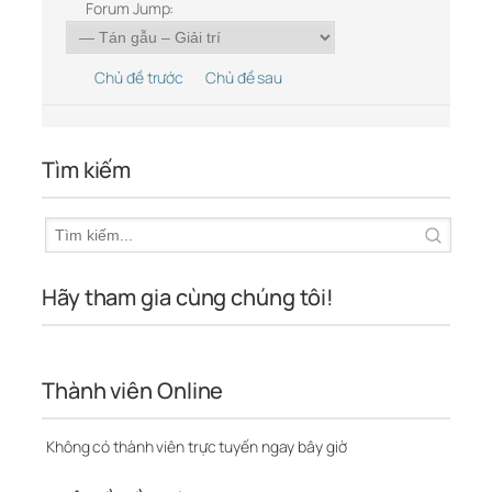
Forum Jump:
Chủ đề trước
Chủ đề sau
Tìm kiếm
Hãy tham gia cùng chúng tôi!
Thành viên Online
Không có thành viên trực tuyến ngay bây giờ