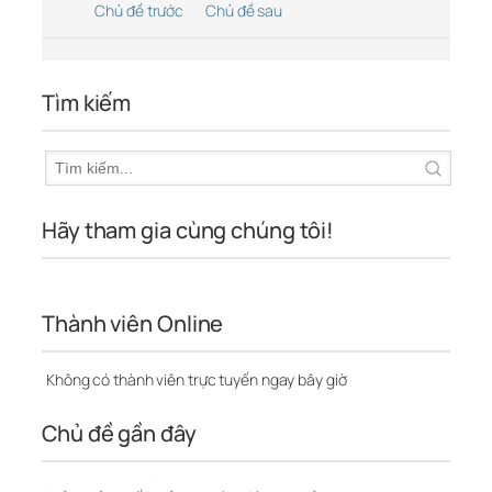
Chủ đề trước
Chủ đề sau
Tìm kiếm
Hãy tham gia cùng chúng tôi!
Thành viên Online
Không có thành viên trực tuyến ngay bây giờ
Chủ đề gần đây