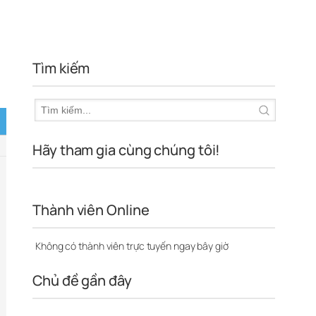
Tìm kiếm
Hãy tham gia cùng chúng tôi!
Thành viên Online
Không có thành viên trực tuyến ngay bây giờ
Chủ đề gần đây