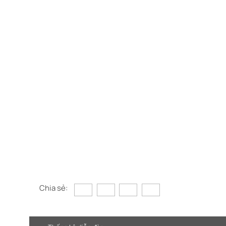
Chia sẻ: