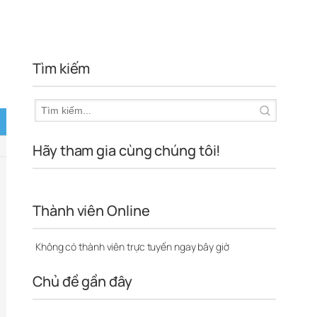
Tìm kiếm
Hãy tham gia cùng chúng tôi!
Thành viên Online
Không có thành viên trực tuyến ngay bây giờ
Chủ đề gần đây