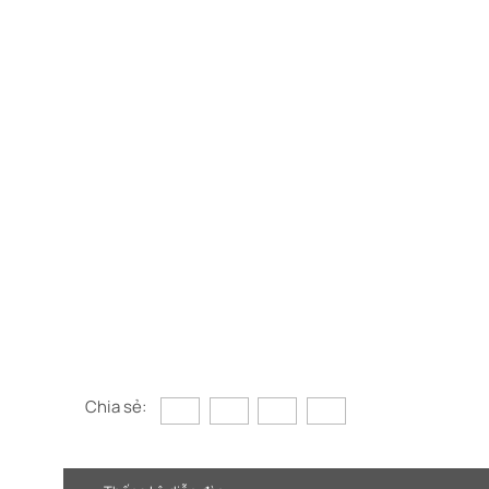
Chia sẻ: