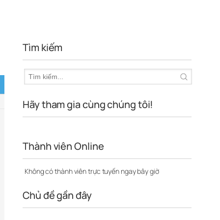
Tìm kiếm
Hãy tham gia cùng chúng tôi!
Thành viên Online
Không có thành viên trực tuyến ngay bây giờ
Chủ đề gần đây