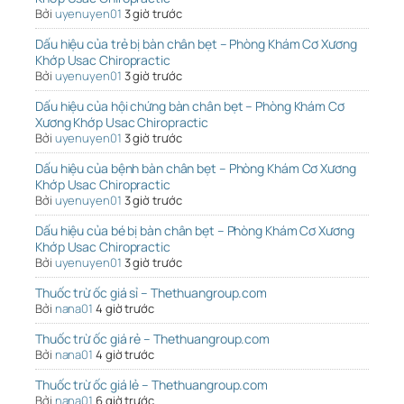
Bởi
uyenuyen01
3 giờ trước
Dấu hiệu của trẻ bị bàn chân bẹt – Phòng Khám Cơ Xương
Khớp Usac Chiropractic
Bởi
uyenuyen01
3 giờ trước
Dấu hiệu của hội chứng bàn chân bẹt – Phòng Khám Cơ
Xương Khớp Usac Chiropractic
Bởi
uyenuyen01
3 giờ trước
Dấu hiệu của bệnh bàn chân bẹt – Phòng Khám Cơ Xương
Khớp Usac Chiropractic
Bởi
uyenuyen01
3 giờ trước
Dấu hiệu của bé bị bàn chân bẹt – Phòng Khám Cơ Xương
Khớp Usac Chiropractic
Bởi
uyenuyen01
3 giờ trước
Thuốc trừ ốc giá sỉ – Thethuangroup.com
Bởi
nana01
4 giờ trước
Thuốc trừ ốc giá rẻ – Thethuangroup.com
Bởi
nana01
4 giờ trước
Thuốc trừ ốc giá lẻ – Thethuangroup.com
Bởi
nana01
6 giờ trước