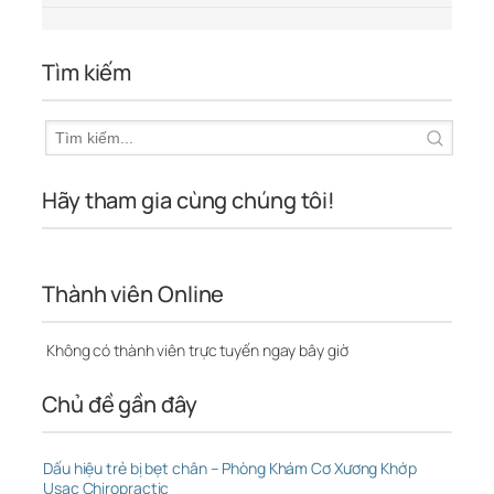
Tìm kiếm
Hãy tham gia cùng chúng tôi!
Thành viên Online
Không có thành viên trực tuyến ngay bây giờ
Chủ đề gần đây
Dấu hiệu trẻ bị bẹt chân – Phòng Khám Cơ Xương Khớp
Usac Chiropractic