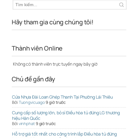
Hãy tham gia cùng chúng tôi!
Thành viên Online
Không có thành viên trực tuyến ngay bây giờ
Chủ đề gần đây
Cửa Nhựa Đài Loan Ghép Thanh Tại Phường Lái Thiêu
Bởi
Tuongvicuago
9 giờ trước
Cung cấp số lượng lớn, bỏ sỉ Điều hòa tủ đứng LG thương
hiệu Hàn Quốc
Bởi
vinhphat
9 giờ trước
Hỗ trợ giá tốt nhất cho công trình lắp Điều hòa tủ đứng