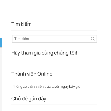
Tìm kiếm
Hãy tham gia cùng chúng tôi!
Thành viên Online
Không có thành viên trực tuyến ngay bây giờ
Chủ đề gần đây