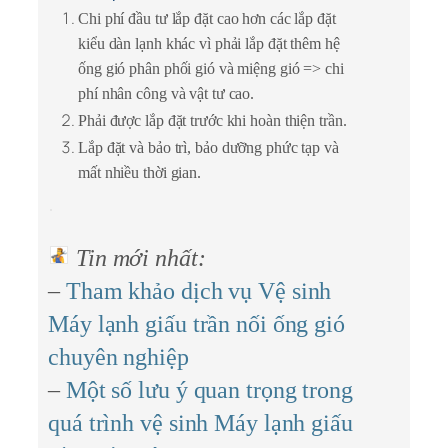
Chi phí đầu tư lắp đặt cao hơn các lắp đặt
kiểu dàn lạnh khác vì phải lắp đặt thêm hệ
ống gió phân phối gió và miệng gió => chi
phí nhân công và vật tư cao.
Phải được lắp đặt trước khi hoàn thiện trần.
Lắp đặt và bảo trì, bảo dưỡng phức tạp và
mất nhiều thời gian.
Tin mới nhất:
–
Tham khảo dịch vụ Vệ sinh
Máy lạnh giấu trần nối ống gió
chuyên nghiệp
–
Một số lưu ý quan trọng trong
quá trình vệ sinh Máy lạnh giấu