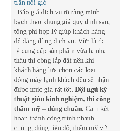
trần nối gió
Báo giá dịch vụ rõ ràng minh
bạch theo khung giá quy định sẵn,
tổng phí hợp lý giúp khách hàng
dễ dàng dùng dịch vụ. Vừa là đại
lý cung cấp sản phẩm vừa là nhà
thầu thi công lắp đặt nên khi
khách hàng lựa chọn các loại
dòng máy lạnh khách đều sẽ nhận
được mức giá rất tốt.
Đội ngũ kỹ
thuật giàu kinh nghiệm, thi công
thẩm mỹ – đúng chuẩn
. Cam kết
hoàn thành công trình nhanh
chóng, đúng tiến độ, thẩm mỹ với