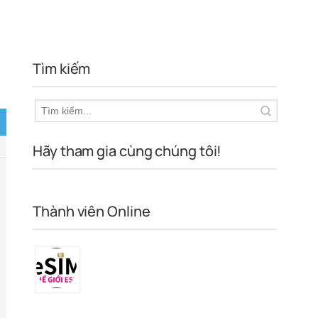
Tìm kiếm
Hãy tham gia cùng chúng tôi!
Thành viên Online