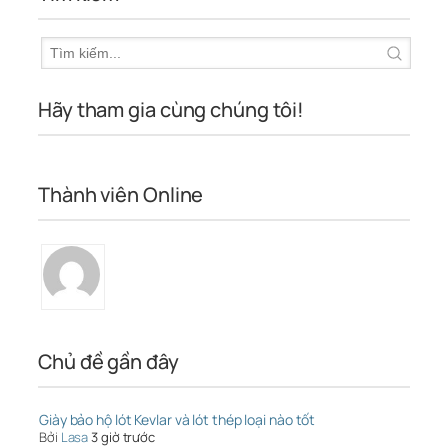
Hãy tham gia cùng chúng tôi!
Thành viên Online
Chủ đề gần đây
Giày bảo hộ lót Kevlar và lót thép loại nào tốt
Bởi
Lasa
3 giờ trước