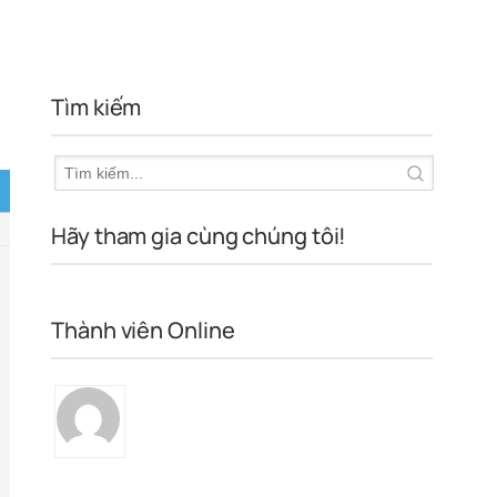
Tìm kiếm
Hãy tham gia cùng chúng tôi!
Thành viên Online