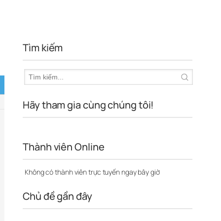
Tìm kiếm
Hãy tham gia cùng chúng tôi!
Thành viên Online
Không có thành viên trực tuyến ngay bây giờ
Chủ đề gần đây