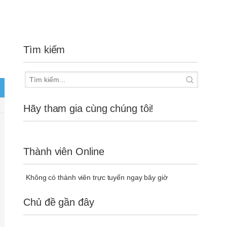
Tìm kiếm
Hãy tham gia cùng chúng tôi!
Thành viên Online
Không có thành viên trực tuyến ngay bây giờ
Chủ đề gần đây