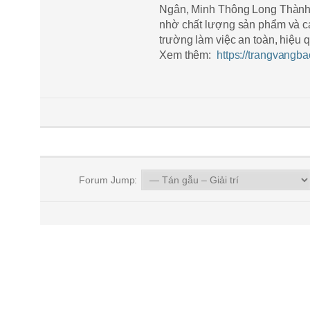
Ngân, Minh Thông Long Thành
nhờ chất lượng sản phẩm và c
trường làm việc an toàn, hiệu 
Xem thêm:
https://trangvangba
Forum Jump: