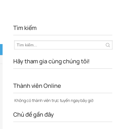
Tìm kiếm
Hãy tham gia cùng chúng tôi!
Thành viên Online
Không có thành viên trực tuyến ngay bây giờ
Chủ đề gần đây