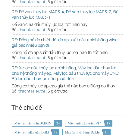
Bởi
thaontasieuthi
,
5 giờ trước
RE: Đế van thủy lực MA03-4, Đế van thủy lực MA03-2, Đế
van thủy lực MA03-1
Đế van chia dầu thủy lực loại tốt hiện nay
Bởi
thaontasieuthi
,
5 giờ trước
RE: Đồng hồ đo nhiệt độ, đo áp suất dầu chính hãng wise
giá bao nhiêu bạn ơi
Đồng hồ đo áp suất dầu thủy lực loại nào thì tốt hiện …
Bởi
thaontasieuthi
,
5 giờ trước
RE: Xe lọc dầu thủy lực chính hãng, Máy lọc dầu thủy lực
cho hệ thống máy ép, Máy lọc dầu thủy lực cho máy CNC,
Bộ lọc dầu thủy lực công suất lớn
Động cơ thủy lực áp cao giá thế nào bạn ơiĐộng cơ thủy …
Bởi
thaontasieuthi
,
5 giờ trước
Thẻ chủ đề
Máy lạnh âm trần DAIKIN
24
Máy lạnh giấu trần nối ố
18
Máy lạnh giấu trần Daiki
18
Máy lạnh tủ đứng Daikin
15