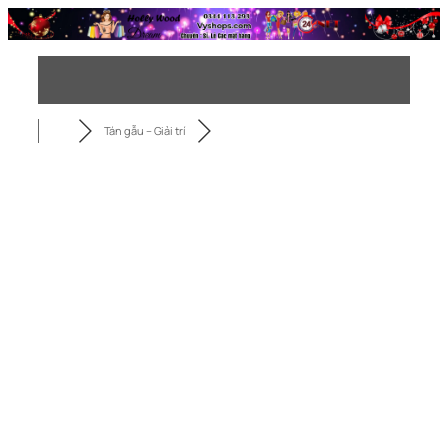
Chuyển
đến
phần
nội
dung
Tán gẫu – Giải trí