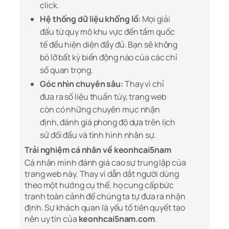
click.
Hệ thống dữ liệu khổng lồ:
Mọi giải
đấu từ quy mô khu vực đến tầm quốc
tế đều hiện diện đầy đủ. Bạn sẽ không
bỏ lỡ bất kỳ biến động nào của các chỉ
số quan trọng.
Góc nhìn chuyên sâu:
Thay vì chỉ
đưa ra số liệu thuần túy, trang web
còn có những chuyên mục nhận
định, đánh giá phong độ dựa trên lịch
sử đối đầu và tình hình nhân sự.
Trải nghiệm cá nhân về keonhcai5nam
Cá nhân mình đánh giá cao sự trung lập của
trang web này. Thay vì dẫn dắt người dùng
theo một hướng cụ thể, họ cung cấp bức
tranh toàn cảnh để chúng ta tự đưa ra nhận
định. Sự khách quan là yếu tố tiên quyết tạo
nên uy tín của
keonhcai5nam.com
.