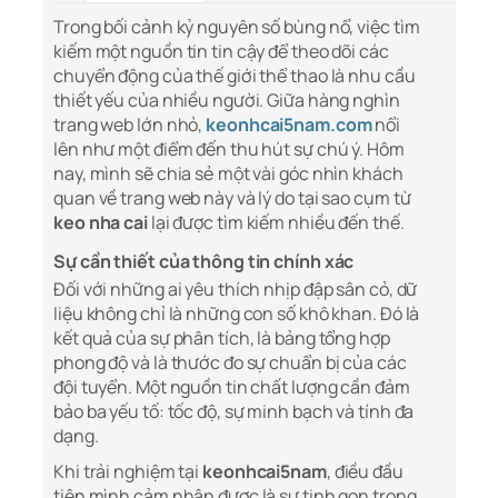
Trong bối cảnh kỷ nguyên số bùng nổ, việc tìm
kiếm một nguồn tin tin cậy để theo dõi các
chuyển động của thế giới thể thao là nhu cầu
thiết yếu của nhiều người. Giữa hàng nghìn
trang web lớn nhỏ,
keonhcai5nam.com
nổi
lên như một điểm đến thu hút sự chú ý. Hôm
nay, mình sẽ chia sẻ một vài góc nhìn khách
quan về trang web này và lý do tại sao cụm từ
keo nha cai
lại được tìm kiếm nhiều đến thế.
Sự cần thiết của thông tin chính xác
Đối với những ai yêu thích nhịp đập sân cỏ, dữ
liệu không chỉ là những con số khô khan. Đó là
kết quả của sự phân tích, là bảng tổng hợp
phong độ và là thước đo sự chuẩn bị của các
đội tuyển. Một nguồn tin chất lượng cần đảm
bảo ba yếu tố: tốc độ, sự minh bạch và tính đa
dạng.
Khi trải nghiệm tại
keonhcai5nam
, điều đầu
tiên mình cảm nhận được là sự tinh gọn trong