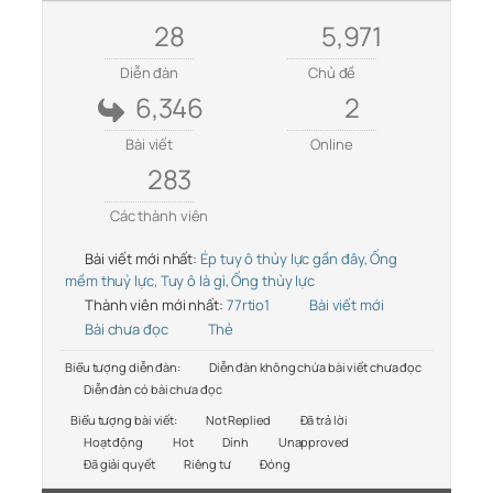
28
5,971
Diễn đàn
Chủ đề
6,346
2
Bài viết
Online
283
Các thành viên
Bài viết mới nhất:
Ép tuy ô thủy lực gần đây, Ống
mềm thuỷ lực, Tuy ô là gì, Ống thủy lực
Thành viên mới nhất:
77rtio1
Bài viết mới
Bài chưa đọc
Thẻ
Biểu tượng diễn đàn:
Diễn đàn không chứa bài viết chưa đọc
Diễn đàn có bài chưa đọc
Biểu tượng bài viết:
Not Replied
Đã trả lời
Hoạt động
Hot
Dính
Unapproved
Đã giải quyết
Riêng tư
Đóng