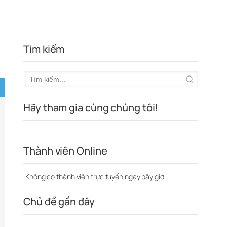
Tìm kiếm
Hãy tham gia cùng chúng tôi!
Thành viên Online
Không có thành viên trực tuyến ngay bây giờ
Chủ đề gần đây