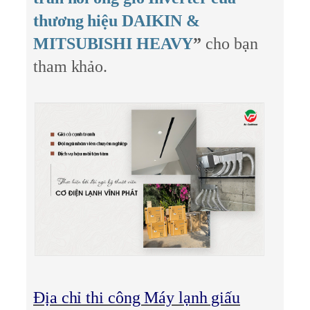
thương hiệu DAIKIN &
MITSUBISHI HEAVY
”
cho bạn
tham khảo.
Địa chỉ thi công Máy lạnh giấu