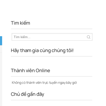
Tìm kiếm
Hãy tham gia cùng chúng tôi!
Thành viên Online
Không có thành viên trực tuyến ngay bây giờ
Chủ đề gần đây