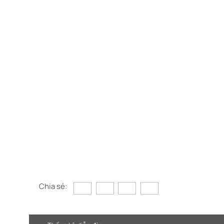
Chia sẻ: