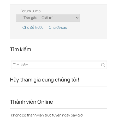
Forum Jump:
Chủ đề trước
Chủ đề sau
Tìm kiếm
Hãy tham gia cùng chúng tôi!
Thành viên Online
Không có thành viên trực tuyến ngay bây giờ