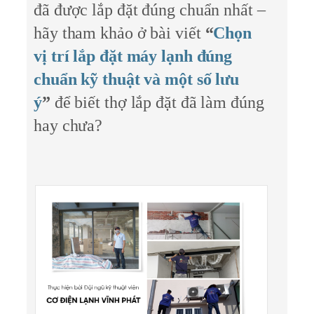
đã được lắp đặt đúng chuẩn nhất –
hãy tham khảo ở bài viết
“
Chọn
vị trí lắp đặt máy lạnh đúng
chuẩn kỹ thuật và một số lưu
ý
”
để biết thợ lắp đặt đã làm đúng
hay chưa?