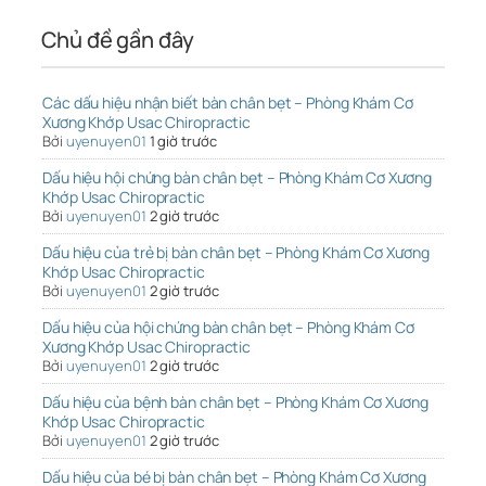
Chủ đề gần đây
Các dấu hiệu nhận biết bàn chân bẹt – Phòng Khám Cơ
Xương Khớp Usac Chiropractic
Bởi
uyenuyen01
1 giờ trước
Dấu hiệu hội chứng bàn chân bẹt – Phòng Khám Cơ Xương
Khớp Usac Chiropractic
Bởi
uyenuyen01
2 giờ trước
Dấu hiệu của trẻ bị bàn chân bẹt – Phòng Khám Cơ Xương
Khớp Usac Chiropractic
Bởi
uyenuyen01
2 giờ trước
Dấu hiệu của hội chứng bàn chân bẹt – Phòng Khám Cơ
Xương Khớp Usac Chiropractic
Bởi
uyenuyen01
2 giờ trước
Dấu hiệu của bệnh bàn chân bẹt – Phòng Khám Cơ Xương
Khớp Usac Chiropractic
Bởi
uyenuyen01
2 giờ trước
Dấu hiệu của bé bị bàn chân bẹt – Phòng Khám Cơ Xương