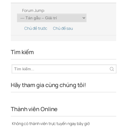
Forum Jump:
Chủ đề trước
Chủ đề sau
Tìm kiếm
Hãy tham gia cùng chúng tôi!
Thành viên Online
Không có thành viên trực tuyến ngay bây giờ