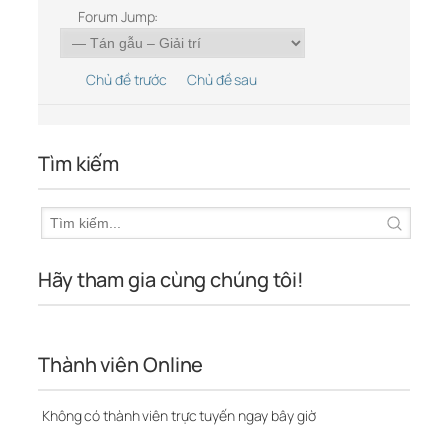
Forum Jump:
Chủ đề trước
Chủ đề sau
Tìm kiếm
Hãy tham gia cùng chúng tôi!
Thành viên Online
Không có thành viên trực tuyến ngay bây giờ