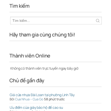
Tìm kiếm
Hãy tham gia cùng chúng tôi!
Thành viên Online
Không có thành viên trực tuyến ngay bây giờ
Chủ đề gần đây
Giá cửa nhựa Đài Loan tại phường Linh Tây
Bởi
Cua Nhua – Cua Go
58 phút trước
Ưu điểm của giày bảo hộ đế cao su