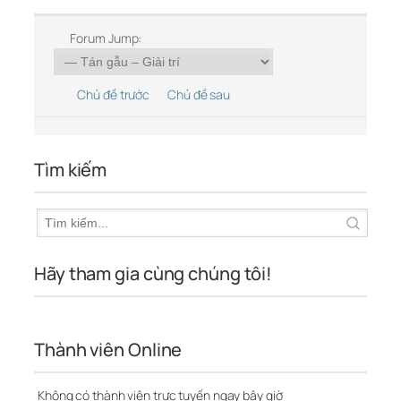
Forum Jump:
Chủ đề trước
Chủ đề sau
Tìm kiếm
Hãy tham gia cùng chúng tôi!
Thành viên Online
Không có thành viên trực tuyến ngay bây giờ