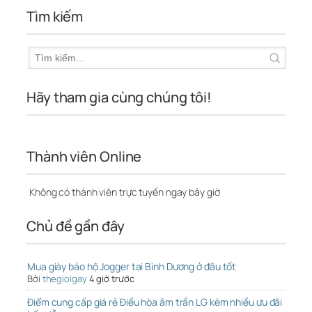
Tìm kiếm
Hãy tham gia cùng chúng tôi!
Thành viên Online
Không có thành viên trực tuyến ngay bây giờ
Chủ đề gần đây
Mua giày bảo hộ Jogger tại Bình Dương ở đâu tốt
Bởi
thegioigay
4 giờ trước
Điểm cung cấp giá rẻ Điều hòa âm trần LG kèm nhiều ưu đãi