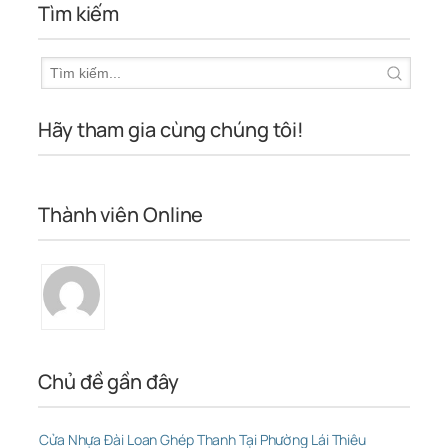
Tìm kiếm
Hãy tham gia cùng chúng tôi!
Thành viên Online
Chủ đề gần đây
Cửa Nhựa Đài Loan Ghép Thanh Tại Phường Lái Thiêu