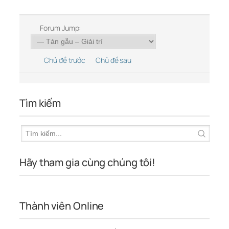
Forum Jump:
Chủ đề trước
Chủ đề sau
Tìm kiếm
Hãy tham gia cùng chúng tôi!
Thành viên Online