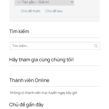
Chủ đề trước
Chủ đề sau
Tìm kiếm
Hãy tham gia cùng chúng tôi!
Thành viên Online
Không có thành viên trực tuyến ngay bây giờ
Chủ đề gần đây