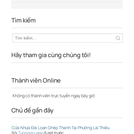
Tìm kiếm
Hãy tham gia cùng chúng tôi!
Thành viên Online
Không có thành viên trực tuyến ngay bây giờ
Chủ đề gần đây
Cửa Nhựa Đài Loan Ghép Thanh Tại Phường Lái Thiêu
Bởi
Tuongvicuago
6 giờ trước