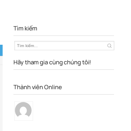
Tìm kiếm
Hãy tham gia cùng chúng tôi!
Thành viên Online