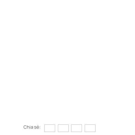
Chia sẻ: