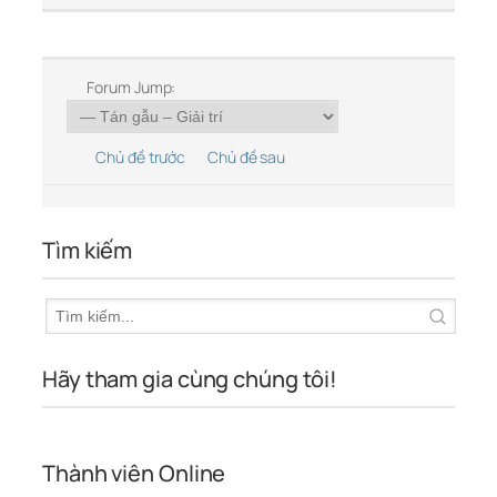
Forum Jump:
Chủ đề trước
Chủ đề sau
Tìm kiếm
Hãy tham gia cùng chúng tôi!
Thành viên Online