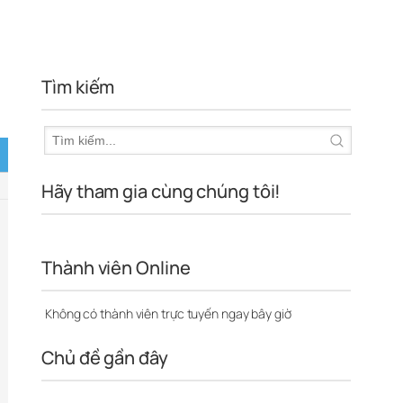
Tìm kiếm
Hãy tham gia cùng chúng tôi!
Thành viên Online
Không có thành viên trực tuyến ngay bây giờ
Chủ đề gần đây