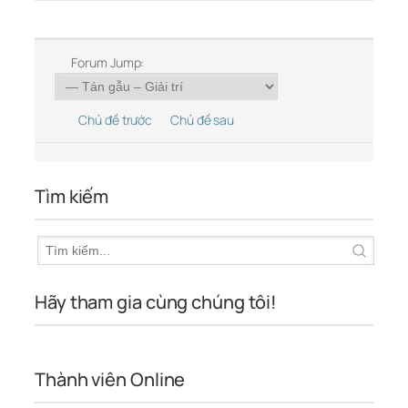
Forum Jump:
Chủ đề trước
Chủ đề sau
Tìm kiếm
Hãy tham gia cùng chúng tôi!
Thành viên Online