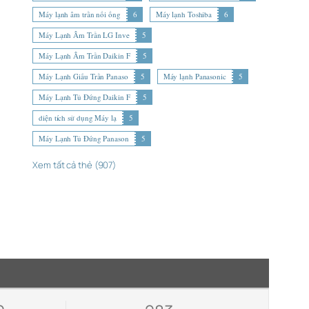
Máy lạnh âm trần nối ống
6
Máy lạnh Toshiba
6
Máy Lạnh Âm Trần LG Inve
5
Máy Lạnh Âm Trần Daikin F
5
Máy Lạnh Giấu Trần Panaso
5
Máy lạnh Panasonic
5
Máy Lạnh Tủ Đứng Daikin F
5
diện tích sử dụng Máy lạ
5
Máy Lạnh Tủ Đứng Panason
5
Xem tất cả thẻ (907)