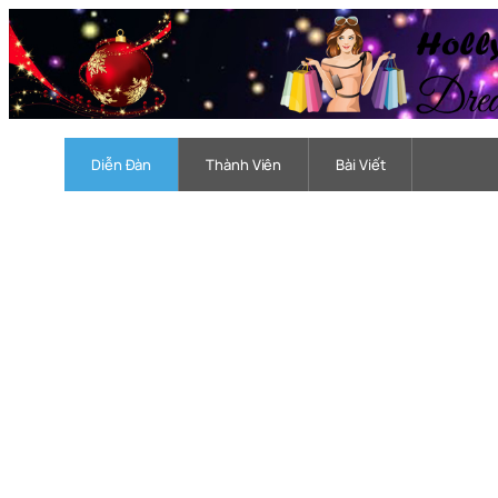
Chuyển
đến
phần
nội
dung
Diễn Đàn
Thành Viên
Bài Viết