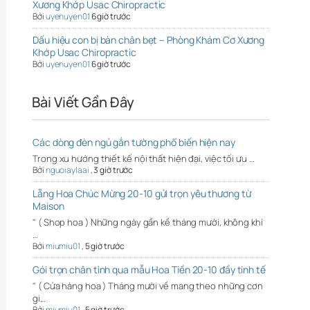
Xương Khớp Usac Chiropractic
Bởi
uyenuyen01
6 giờ trước
Dấu hiệu con bị bàn chân bẹt – Phòng Khám Cơ Xương
Khớp Usac Chiropractic
Bởi
uyenuyen01
6 giờ trước
Bài Viết Gần Đây
Các dòng đèn ngủ gắn tường phổ biến hiện nay
Trong xu hướng thiết kế nội thất hiện đại, việc tối ưu …
Bởi
nguoiaylaai
,
3 giờ trước
Lẵng Hoa Chúc Mừng 20-10 gửi trọn yêu thương từ
Maison
" ( Shop hoa ) Những ngày gần kề tháng mười, không khí
…
Bởi
miumiu01
,
5 giờ trước
Gói trọn chân tình qua mẫu Hoa Tiền 20-10 đầy tinh tế
" ( Cửa hàng hoa ) Tháng mười về mang theo những cơn
gi…
Bởi
miumiu01
,
5 giờ trước