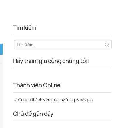
Tìm kiếm
Hãy tham gia cùng chúng tôi!
Thành viên Online
Không có thành viên trực tuyến ngay bây giờ
Chủ đề gần đây