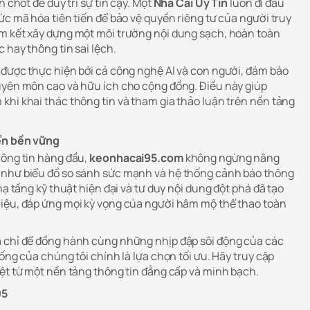
n chốt để duy trì sự tin cậy. Một
Nha Cai Uy Tin
luôn đi đầu
ức mã hóa tiên tiến để bảo vệ quyền riêng tư của người truy
m kết xây dựng một môi trường nội dung sạch, hoàn toàn
 hay thông tin sai lệch.
 được thực hiện bởi cả công nghệ AI và con người, đảm bảo
uyên môn cao và hữu ích cho cộng đồng. Điều này giúp
khi khai thác thông tin và tham gia thảo luận trên nền tảng
iển bền vững
hông tin hàng đầu,
keonhacai95.com
không ngừng nâng
 như biểu đồ so sánh sức mạnh và hệ thống cảnh báo thông
hạ tầng kỹ thuật hiện đại và tư duy nội dung đột phá đã tạo
liệu, đáp ứng mọi kỳ vọng của người hâm mộ thể thao toàn
a chỉ để đồng hành cùng những nhịp đập sôi động của các
hống của chúng tôi chính là lựa chọn tối ưu. Hãy truy cập
iệt từ một nền tảng thông tin đẳng cấp và minh bạch.
95