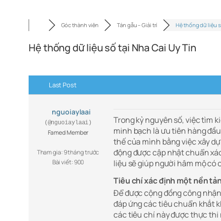
Góc thành viên
Tán gẫu – Giải trí
Hệ thống dữ liệu 
Hệ thống dữ liệu số tại Nha Cai Uy Tin
Last Post
nguoiaylaai
Trong kỷ nguyên số, việc tìm k
(@nguoiaylaai)
minh bạch là ưu tiên hàng đầ
Famed Member
thế của mình bằng việc xây dự
động được cập nhật chuẩn xác
Tham gia: 9 tháng trước
Bài viết: 900
liệu sẽ giúp người hâm mộ có 
Tiêu chí xác định một nền tả
Để được cộng đồng công nhận
đáp ứng các tiêu chuẩn khắt k
các tiêu chí này được thực th