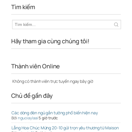
Tìm kiếm
Hãy tham gia cùng chúng tôi!
Thành viên Online
Không có thành viên trực tuyến ngay bây giờ
Chủ đề gần đây
Các dòng đèn ngủ gắn tường phổ biến hiện nay
Bởi
nguoiaylaai
5 giờ trước
Lẵng Hoa Chúc Mừng 20-10 gửi trọn yêu thương từ Maison