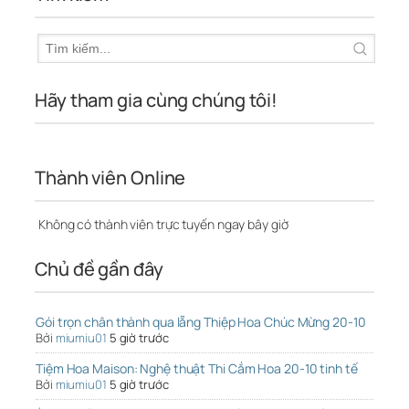
Hãy tham gia cùng chúng tôi!
Thành viên Online
Không có thành viên trực tuyến ngay bây giờ
Chủ đề gần đây
Gói trọn chân thành qua lẵng Thiệp Hoa Chúc Mừng 20-10
Bởi
miumiu01
5 giờ trước
Tiệm Hoa Maison: Nghệ thuật Thi Cắm Hoa 20-10 tinh tế
Bởi
miumiu01
5 giờ trước