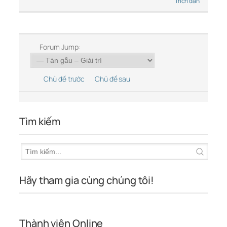
Trích dẫn
Forum Jump:
Chủ đề trước
Chủ đề sau
Tìm kiếm
Hãy tham gia cùng chúng tôi!
Thành viên Online