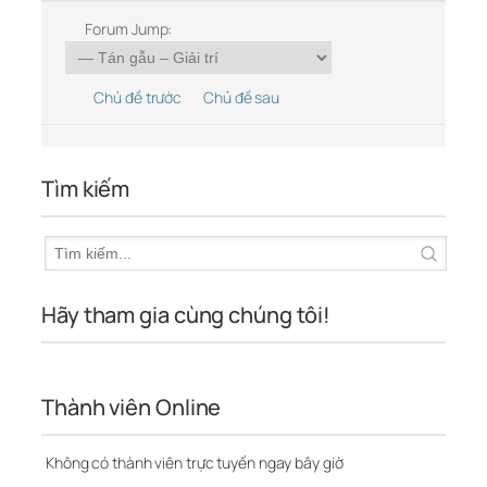
Forum Jump:
Chủ đề trước
Chủ đề sau
Tìm kiếm
Hãy tham gia cùng chúng tôi!
Thành viên Online
Không có thành viên trực tuyến ngay bây giờ