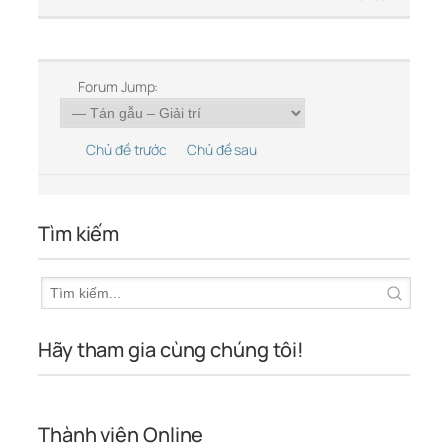
Forum Jump:
Chủ đề trước
Chủ đề sau
Tìm kiếm
Hãy tham gia cùng chúng tôi!
Thành viên Online