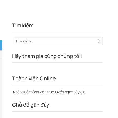
Tìm kiếm
Hãy tham gia cùng chúng tôi!
Thành viên Online
Không có thành viên trực tuyến ngay bây giờ
Chủ đề gần đây