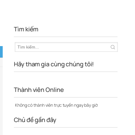
Tìm kiếm
Hãy tham gia cùng chúng tôi!
Thành viên Online
Không có thành viên trực tuyến ngay bây giờ
Chủ đề gần đây