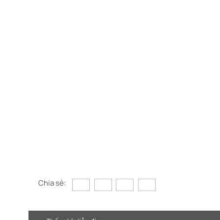
Chia sẻ: