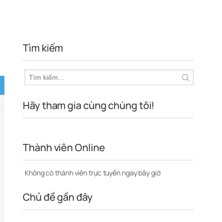
Tìm kiếm
Hãy tham gia cùng chúng tôi!
Thành viên Online
Không có thành viên trực tuyến ngay bây giờ
Chủ đề gần đây