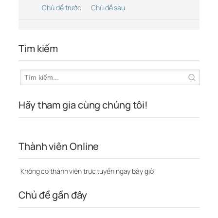
Chủ đề trước
Chủ đề sau
Tìm kiếm
Hãy tham gia cùng chúng tôi!
Thành viên Online
Không có thành viên trực tuyến ngay bây giờ
Chủ đề gần đây