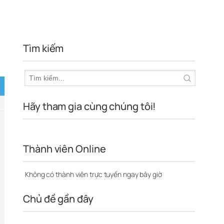
Tìm kiếm
Hãy tham gia cùng chúng tôi!
Thành viên Online
Không có thành viên trực tuyến ngay bây giờ
Chủ đề gần đây