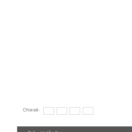
Chia sẻ: