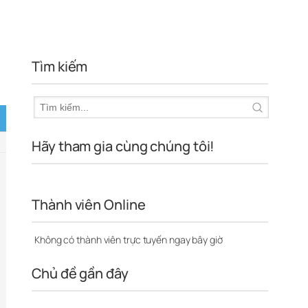
Tìm kiếm
Hãy tham gia cùng chúng tôi!
Thành viên Online
Không có thành viên trực tuyến ngay bây giờ
Chủ đề gần đây