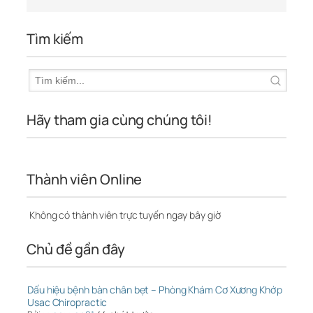
Tìm kiếm
Hãy tham gia cùng chúng tôi!
Thành viên Online
Không có thành viên trực tuyến ngay bây giờ
Chủ đề gần đây
Dấu hiệu bệnh bàn chân bẹt – Phòng Khám Cơ Xương Khớp
Usac Chiropractic